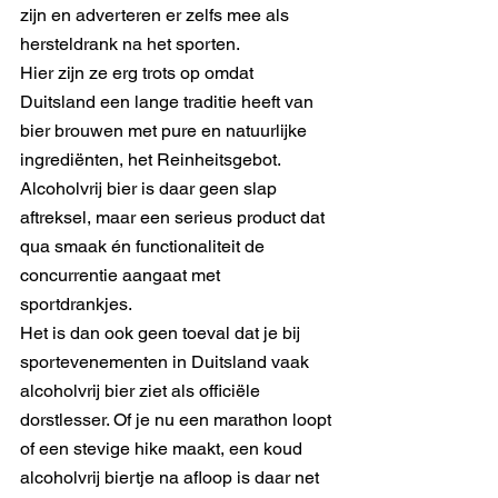
zijn en adverteren er zelfs mee als 
hersteldrank na het sporten.
Hier zijn ze erg trots op omdat 
Duitsland een lange traditie heeft van 
bier brouwen met pure en natuurlijke 
ingrediënten, het Reinheitsgebot. 
Alcoholvrij bier is daar geen slap 
aftreksel, maar een serieus product dat 
qua smaak én functionaliteit de 
concurrentie aangaat met 
sportdrankjes.
Het is dan ook geen toeval dat je bij 
sportevenementen in Duitsland vaak 
alcoholvrij bier ziet als officiële 
dorstlesser. Of je nu een marathon loopt 
of een stevige hike maakt, een koud 
alcoholvrij biertje na afloop is daar net 