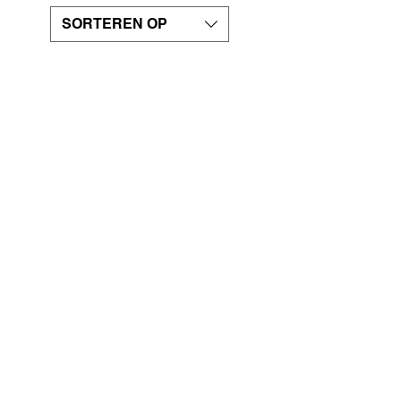
SORTEREN OP