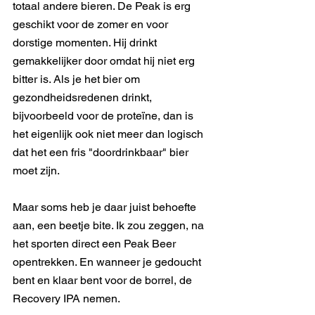
totaal andere bieren. De Peak is erg 
geschikt voor de zomer en voor 
dorstige momenten. Hij drinkt 
gemakkelijker door omdat hij niet erg 
bitter is. Als je het bier om 
gezondheidsredenen drinkt, 
bijvoorbeeld voor de proteïne, dan is 
het eigenlijk ook niet meer dan logisch 
dat het een fris "doordrinkbaar" bier 
moet zijn. 
Maar soms heb je daar juist behoefte 
aan, een beetje bite. Ik zou zeggen, na 
het sporten direct een Peak Beer 
opentrekken. En wanneer je gedoucht 
bent en klaar bent voor de borrel, de 
Recovery IPA nemen. 