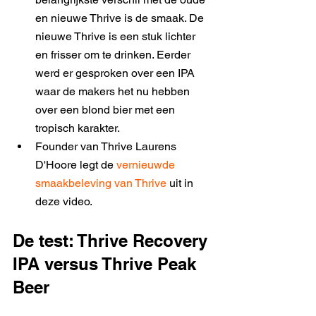
en nieuwe Thrive is de smaak. De 
nieuwe Thrive is een stuk lichter 
en frisser om te drinken. Eerder 
werd er gesproken over een IPA 
waar de makers het nu hebben 
over een blond bier met een 
tropisch karakter. 
Founder van Thrive Laurens 
D'Hoore legt de 
vernieuwde 
smaakbeleving van Thrive
 uit in 
deze video. 
De test: Thrive Recovery 
IPA versus Thrive Peak 
Beer