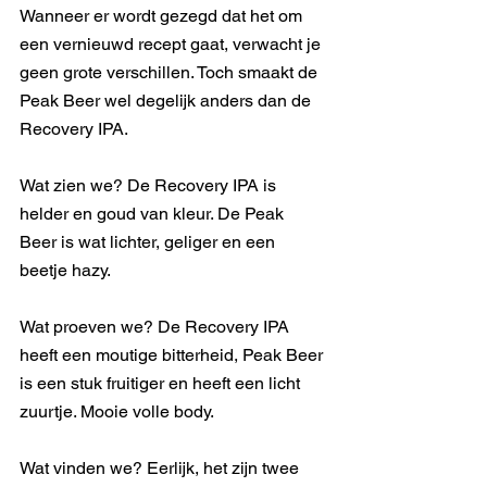
Wanneer er wordt gezegd dat het om 
een vernieuwd recept gaat, verwacht je 
geen grote verschillen. Toch smaakt de 
Peak Beer wel degelijk anders dan de 
Recovery IPA. 
Wat zien we? De Recovery IPA is 
helder en goud van kleur. De Peak 
Beer is wat lichter, geliger en een 
beetje hazy. 
Wat proeven we? De Recovery IPA 
heeft een moutige bitterheid, Peak Beer 
is een stuk fruitiger en heeft een licht 
zuurtje. Mooie volle body. 
Wat vinden we? Eerlijk, het zijn twee 