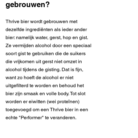
gebrouwen? 
Thrive bier wordt gebrouwen met 
dezelfde ingrediënten als ieder ander 
bier: namelijk water, gerst, hop en gist. 
Ze vermijden alcohol door een speciaal 
soort gist te gebruiken die de suikers 
die vrijkomen uit gerst niet omzet in 
alcohol tijdens de gisting. Dat is fijn, 
want zo hoeft de alcohol er niet 
uitgefilterd te worden en behoud het 
bier zijn smaak en volle body. Tot slot 
worden er eiwitten (wei proteïnen) 
toegevoegd om een Thrive bier in een 
echte "Performer" te veranderen. 