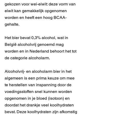
gekozen voor wei-eiwit: deze vorm van 
eiwit kan gemakkelijk opgenomen 
worden en heeft een hoog BCAA-
gehalte. 
Het bier bevat 0,3% alcohol, wat in 
België alcoholvrij genoemd mag 
worden en in Nederland behoort het tot 
de categorie alcoholarm. 
Alcoholvrij- en alcoholarm bier in het 
algemeen is een prima keuze om mee 
te herstellen van inspanning door de 
voedingsstoffen snel kunnen worden 
opgenomen in je bloed (isotoon) en 
doordat het drankje veel koolhydraten 
bevat. Deze koolhydraten zijn afkomstig 