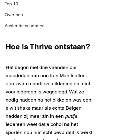
Top 10
Over ons
Achter de schermen
Hoe is Thrive ontstaan?
Het begon met drie vrienden die 
meededen aan een Iron Man triatlon: 
een zware sportieve uitdaging die niet 
voor iedereen is weggelegd. Wat ze 
nodig hadden na het bikkelen was een 
eiwit shake maar als echte Belgen 
hadden zij meer zin in een 
pintje. 
Iedereen weet dat alcohol na het 
sporten nou niet echt bevorderlijk werkt 