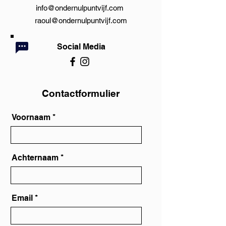
info@ondernulpuntvijf.com
raoul@ondernulpuntvijf.com
Social Media
Contactformulier
Voornaam
Achternaam
Email