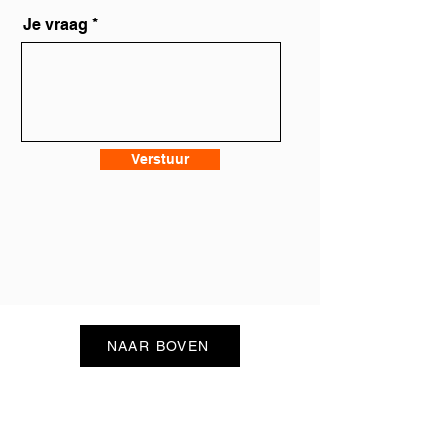
Je vraag
Verstuur
NAAR BOVEN