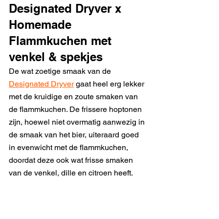
Designated Dryver x 
Homemade 
Flammkuchen met 
venkel & spekjes
De wat zoetige smaak van de 
Designated Dryver
 gaat heel erg lekker 
met de kruidige en zoute smaken van 
de flammkuchen. De frissere hoptonen 
zijn, hoewel niet overmatig aanwezig in 
de smaak van het bier, uiteraard goed 
in evenwicht met de flammkuchen, 
doordat deze ook wat frisse smaken 
van de venkel, dille en citroen heeft.