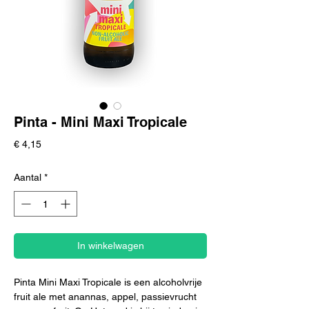
Pinta - Mini Maxi Tropicale
Prijs
€ 4,15
Aantal
*
In winkelwagen
Pinta Mini Maxi Tropicale is een alcoholvrije
fruit ale met anannas, appel, passievrucht