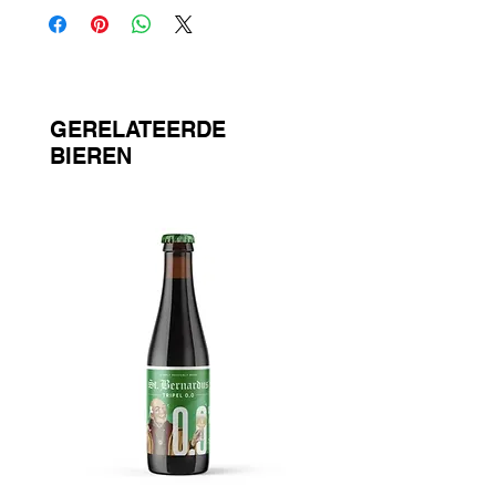
GERELATEERDE
BIEREN