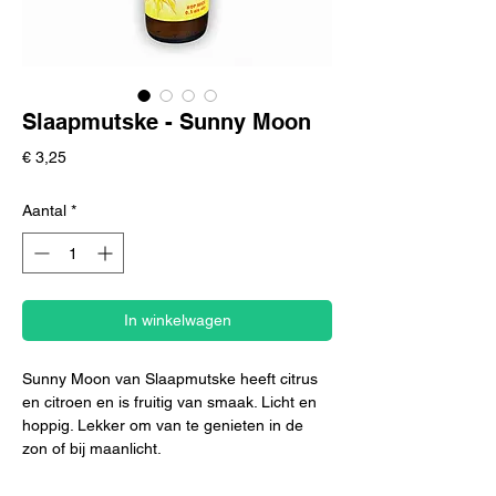
Slaapmutske - Sunny Moon
Prijs
€ 3,25
Aantal
*
In winkelwagen
Sunny Moon van Slaapmutske heeft citrus
en citroen en is fruitig van smaak. Licht en
hoppig. Lekker om van te genieten in de
zon of bij maanlicht.